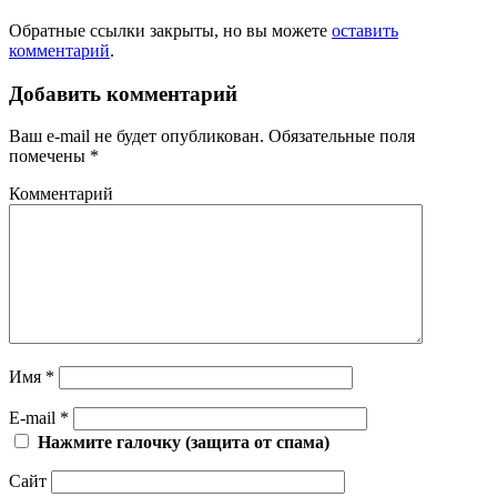
Обратные ссылки закрыты, но вы можете
оставить
комментарий
.
Добавить комментарий
Ваш e-mail не будет опубликован.
Обязательные поля
помечены
*
Комментарий
Имя
*
E-mail
*
Нажмите галочку (защита от спама)
Сайт