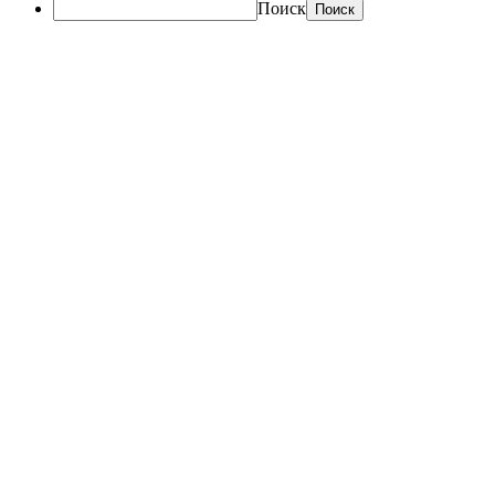
Поиск