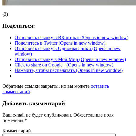
(3)
Поделиться:
Отправить ссылку в ВКонтакте (Opens in new window)
Поделитесь в Twitter (Opens in new window)
Отправить ссылку в Одноклассники (Opens in new
window)
Отправить ссылку в Мой Мир (Opens in new window)
Click to share on Google+ (Opens in new window)
Нажмите, чтобы распечатать (Opens in new window)
Обратные ссылки закрыты, но вы можете
оставить
комментарий
.
Добавить комментарий
Ваш e-mail не будет опубликован.
Обязательные поля
помечены
*
Комментарий