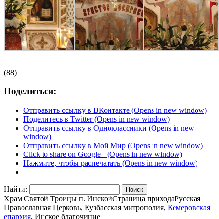
(88)
Поделиться:
Отправить ссылку в ВКонтакте (Opens in new window)
Поделитесь в Twitter (Opens in new window)
Отправить ссылку в Одноклассники (Opens in new
window)
Отправить ссылку в Мой Мир (Opens in new window)
Click to share on Google+ (Opens in new window)
Нажмите, чтобы распечатать (Opens in new window)
Найти:
Храм Святой Троицы п. Инской
Страница прихода
Русская
Православная Церковь, Кузбасская митрополия,
Кемеровская
епархия
, Инское благочиние