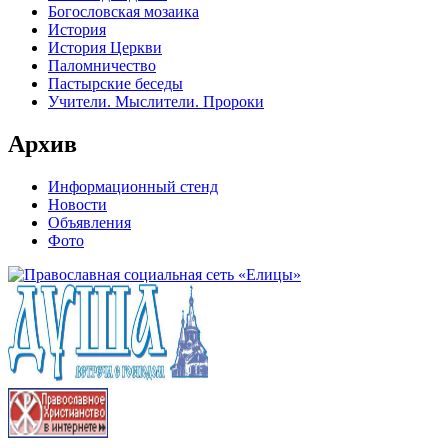
Богословская мозаика
История
История Церкви
Паломничество
Пастырские беседы
Учители. Мыслители. Пророки
Архив
Информационный стенд
Новости
Объявления
Фото