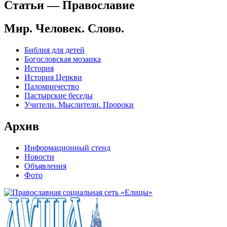
Статьи — Православие
Мир. Человек. Слово.
Библия для детей
Богословская мозаика
История
История Церкви
Паломничество
Пастырские беседы
Учители. Мыслители. Пророки
Архив
Информационный стенд
Новости
Объявления
Фото