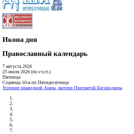
Икона дня
Православный календарь
7 августа 2026
25 июля 2026 (по ст.ст.)
Пятница
Седмица 10-я по Пятидесятнице
Успение праведной Анны, матери Пресвятой Богородицы