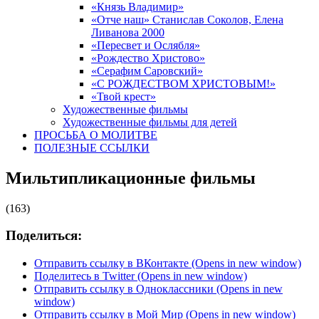
«Князь Владимир»
«Отче наш» Станислав Соколов, Елена
Ливанова 2000
«Пересвет и Ослябля»
«Рождество Христово»
«Серафим Саровский»
«С РОЖДЕСТВОМ ХРИСТОВЫМ!»
«Твой крест»
Художественные фильмы
Художественные фильмы для детей
ПРОСЬБА О МОЛИТВЕ
ПОЛЕЗНЫЕ ССЫЛКИ
Мильтипликационные фильмы
(163)
Поделиться:
Отправить ссылку в ВКонтакте (Opens in new window)
Поделитесь в Twitter (Opens in new window)
Отправить ссылку в Одноклассники (Opens in new
window)
Отправить ссылку в Мой Мир (Opens in new window)