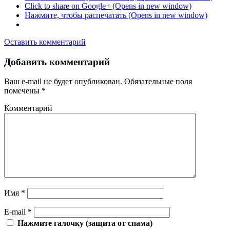
Click to share on Google+ (Opens in new window)
Нажмите, чтобы распечатать (Opens in new window)
Оставить комментарий
Добавить комментарий
Ваш e-mail не будет опубликован.
Обязательные поля
помечены
*
Комментарий
Имя
*
E-mail
*
Нажмите галочку (защита от спама)